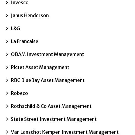
Invesco
Janus Henderson
L&G
La Française
OBAM Investment Management
Pictet Asset Management
RBC BlueBay Asset Management
Robeco
Rothschild & Co Asset Management
State Street Investment Management
Van Lanschot Kempen Investment Management