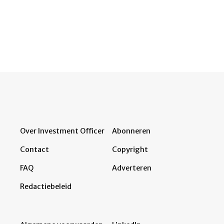
Over Investment Officer
Abonneren
Contact
Copyright
FAQ
Adverteren
Redactiebeleid