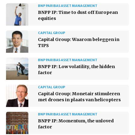
BNP PARIBAS ASSET MANAGEMENT
BNPP IP: Time to dust off European
equities
CAPITAL GROUP
Capital Group: Waarom beleggen in
TIPS
BNP PARIBAS ASSET MANAGEMENT
BNPP IP: Low volatility, the hidden
factor
CAPITAL GROUP
Capital Group: Monetair stimuleren
met drones in plaats van helicopters
BNP PARIBAS ASSET MANAGEMENT
BNPP IP: Momentum, the unloved
factor