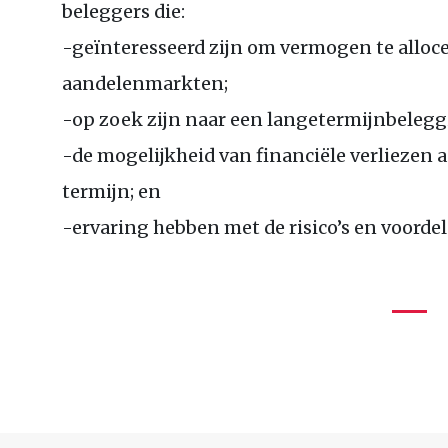
beleggers die:
-geïnteresseerd zijn om vermogen te alloc
aandelenmarkten;
-op zoek zijn naar een langetermijnbeleggi
-de mogelijkheid van financiële verliezen a
termijn; en
-ervaring hebben met de risico’s en voorde