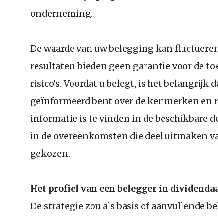
onderneming.
De waarde van uw belegging kan fluctueren
resultaten bieden geen garantie voor de 
risico’s. Voordat u belegt, is het belangrijk
geïnformeerd bent over de kenmerken en ri
informatie is te vinden in de beschikbare 
in de overeenkomsten die deel uitmaken van 
gekozen.
Het profiel van een belegger in dividend
De strategie zou als basis of aanvullende 