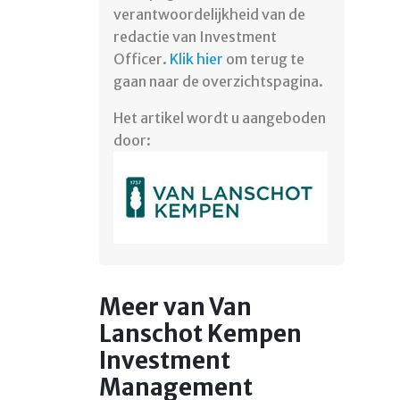
verantwoordelijkheid van de
redactie van Investment
Officer.
Klik hier
om terug te
gaan naar de overzichtspagina.
Het artikel wordt u aangeboden
door:
Meer van Van
Lanschot Kempen
Investment
Management