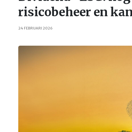
risicobeheer en ka
24 FEBRUARI 2026