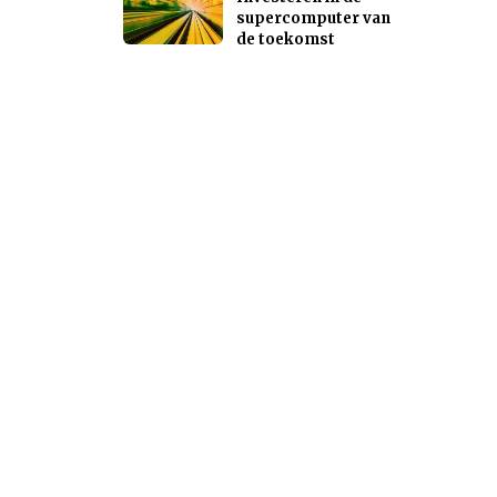
supercomputer van
de toekomst