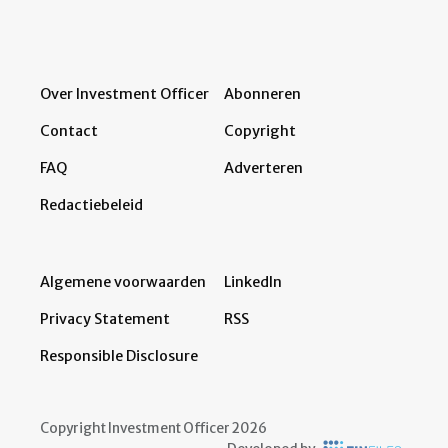
Over Investment Officer
Abonneren
Contact
Copyright
FAQ
Adverteren
Redactiebeleid
Algemene voorwaarden
LinkedIn
Privacy Statement
RSS
Responsible Disclosure
Copyright Investment Officer 2026