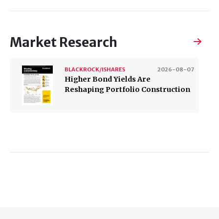
Market Research
BLACKROCK/ISHARES
2026-08-07
Higher Bond Yields Are
Reshaping Portfolio Construction