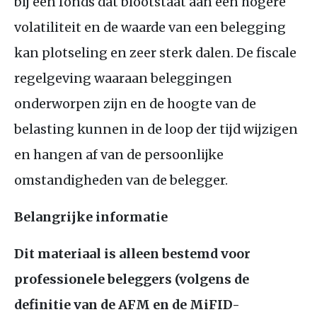
bij een fonds dat blootstaat aan een hogere
volatiliteit en de waarde van een belegging
kan plotseling en zeer sterk dalen. De fiscale
regelgeving waaraan beleggingen
onderworpen zijn en de hoogte van de
belasting kunnen in de loop der tijd wijzigen
en hangen af van de persoonlijke
omstandigheden van de belegger.
Belangrijke informatie
Dit materiaal is alleen bestemd voor
professionele beleggers (volgens de
definitie van de
AFM
en de MiFID-