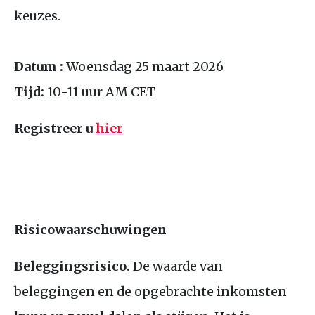
keuzes.
Datum :
Woensdag 25 maart 2026
Tijd:
10-11 uur
AM
CET
Registreer u
hier
Risicowaarschuwingen
Beleggingsrisico.
De waarde van
beleggingen en de opgebrachte inkomsten