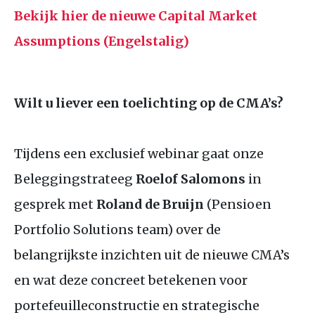
Bekijk hier de nieuwe Capital Market
Assumptions (Engelstalig)
Wilt u liever een toelichting op de
CMA
’s?
Tijdens een exclusief webinar gaat onze
Beleggingstrateeg
Roelof Salomons
in
gesprek met
Roland de Bruijn
(Pensioen
Portfolio Solutions team) over de
belangrijkste inzichten uit de nieuwe
CMA
’s
en wat deze concreet betekenen voor
portefeuilleconstructie en strategische