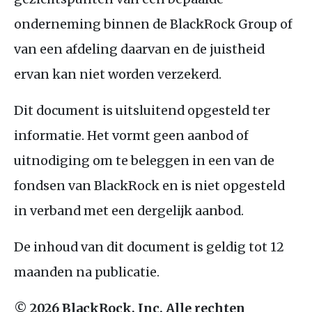
onderneming binnen de BlackRock Group of
van een afdeling daarvan en de juistheid
ervan kan niet worden verzekerd.
Dit document is uitsluitend opgesteld ter
informatie. Het vormt geen aanbod of
uitnodiging om te beleggen in een van de
fondsen van BlackRock en is niet opgesteld
in verband met een dergelijk aanbod.
De inhoud van dit document is geldig tot 12
maanden na publicatie.
© 2026 BlackRock, Inc. Alle rechten