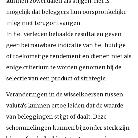
kunnen zowel dalen als stijgen. Het is
mogelijk dat beleggers hun oorspronkelijke
inleg niet terugontvangen.
In het verleden behaalde resultaten geven
geen betrouwbare indicatie van het huidige
of toekomstige rendement en dienen niet als
enige criterium te worden genomen bij de
selectie van een product of strategie.
Veranderingen in de wisselkoersen tussen
valuta’s kunnen ertoe leiden dat de waarde
van beleggingen stijgt of daalt. Deze
schommelingen kunnen bijzonder sterk zijn