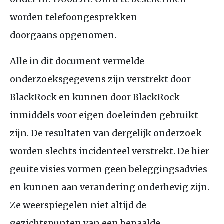
worden telefoongesprekken
doorgaans opgenomen.
Alle in dit document vermelde
onderzoeksgegevens zijn verstrekt door
BlackRock en kunnen door BlackRock
inmiddels voor eigen doeleinden gebruikt
zijn. De resultaten van dergelijk onderzoek
worden slechts incidenteel verstrekt. De hier
geuite visies vormen geen beleggingsadvies
en kunnen aan verandering onderhevig zijn.
Ze weerspiegelen niet altijd de
gezichtspunten van een bepaalde