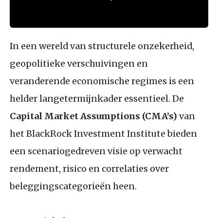
In een wereld van structurele onzekerheid,
geopolitieke verschuivingen en
veranderende economische regimes is een
helder langetermijnkader essentieel. De
Capital Market Assumptions (
CMA
’s)
van
het BlackRock Investment Institute bieden
een scenariogedreven visie op verwacht
rendement, risico en correlaties over
beleggingscategorieën heen.