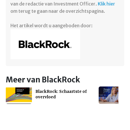
van de redactie van Investment Officer.
Klik hier
om terug te gaan naar de overzichtspagina. ​
Het artikel wordt u aangeboden door:
Meer van BlackRock
BlackRock: Schaartste of
overvloed