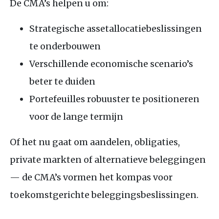
De
CMA
’s helpen u om:
Strategische assetallocatiebeslissingen
te onderbouwen
Verschillende economische scenario’s
beter te duiden
Portefeuilles robuuster te positioneren
voor de lange termijn
Of het nu gaat om aandelen, obligaties,
private markten of alternatieve beleggingen
— de
CMA
’s vormen het kompas voor
toekomstgerichte beleggingsbeslissingen.