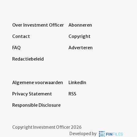
Over Investment Officer
Abonneren
Contact
Copyright
FAQ
Adverteren
Redactiebeleid
Algemene voorwaarden
LinkedIn
Privacy Statement
RSS
Responsible Disclosure
Copyright Investment Officer 2026
Developed by