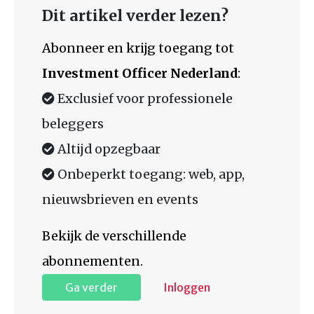
Dit artikel verder lezen?
Abonneer en krijg toegang tot
Investment Officer Nederland
:
Exclusief voor professionele
beleggers
Altijd opzegbaar
Onbeperkt toegang: web, app,
nieuwsbrieven en events
Bekijk de verschillende
abonnementen.
Ga verder
Inloggen