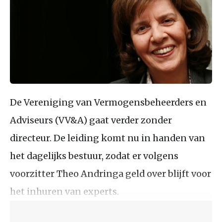
De Vereniging van Vermogensbeheerders en
Adviseurs (VV&A) gaat verder zonder
directeur. De leiding komt nu in handen van
het dagelijks bestuur, zodat er volgens
voorzitter Theo Andringa geld over blijft voor
het inhuren van experts.