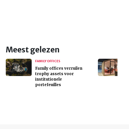
Meest gelezen
FAMILY OFFICES
Family offices verruilen
trophy assets voor
institutionele
portefeuilles