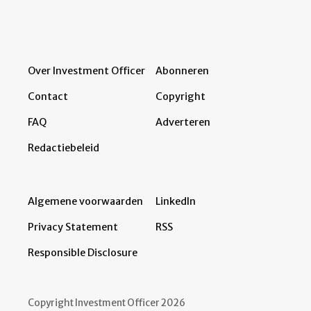
Over Investment Officer
Abonneren
Contact
Copyright
FAQ
Adverteren
Redactiebeleid
Algemene voorwaarden
LinkedIn
Privacy Statement
RSS
Responsible Disclosure
Copyright Investment Officer 2026