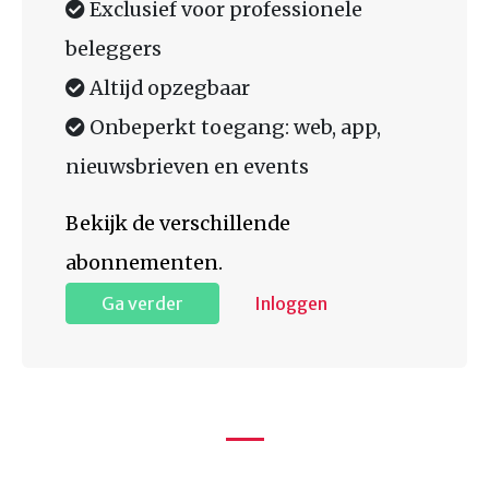
Exclusief voor professionele
beleggers
Altijd opzegbaar
Onbeperkt toegang: web, app,
nieuwsbrieven en events
Bekijk de verschillende
abonnementen.
Ga verder
Inloggen