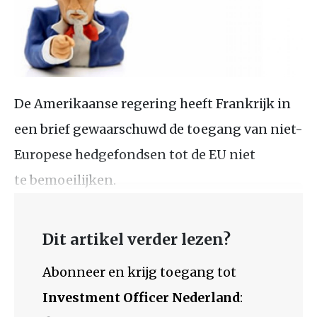
De Amerikaanse regering heeft Frankrijk in
een brief gewaarschuwd de toegang van niet-
Europese hedgefondsen tot de EU niet
te bemoeilijken.
Dit artikel verder lezen?
Abonneer en krijg toegang tot
Investment Officer Nederland
: