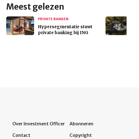
Meest gelezen
PRIVATE BANKEN
Hypersegmentatie stuwt
private banking bij ING
Over Investment Officer
Abonneren
Contact
Copyright