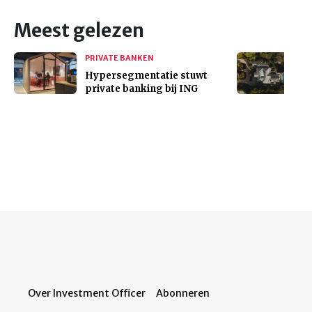
Meest gelezen
PRIVATE BANKEN
Hypersegmentatie stuwt
private banking bij ING
Over Investment Officer
Abonneren