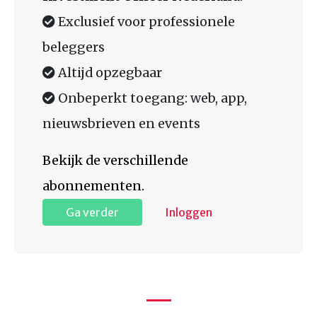
Exclusief voor professionele
beleggers
Altijd opzegbaar
Onbeperkt toegang: web, app,
nieuwsbrieven en events
Bekijk de verschillende
abonnementen.
Ga verder
Inloggen