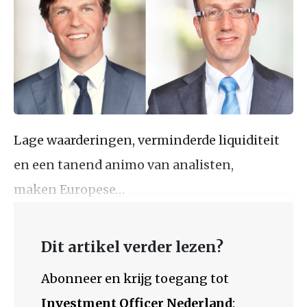
Lage waarderingen, verminderde liquiditeit
en een tanend animo van analisten,
maken Europese…
Dit artikel verder lezen?
Abonneer en krijg toegang tot
Investment Officer Nederland
: