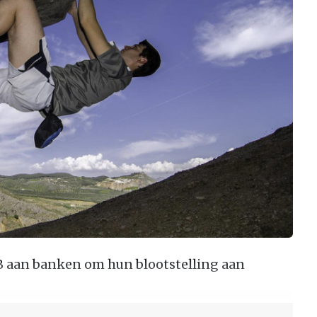
B aan banken om hun blootstelling aan