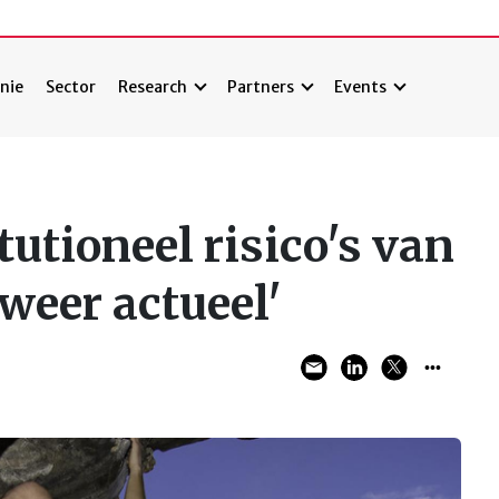
nie
Sector
Research
Partners
Events
tutioneel risico's van
 weer actueel'