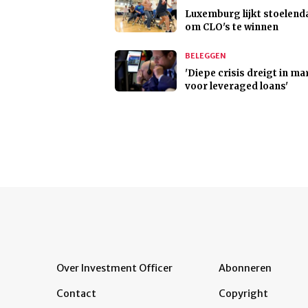
Luxemburg lijkt stoelend
om CLO's te winnen
BELEGGEN
'Diepe crisis dreigt in ma
voor leveraged loans'
Over Investment Officer
Abonneren
Contact
Copyright