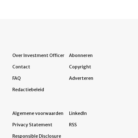
Over Investment Officer
Abonneren
Contact
Copyright
FAQ
Adverteren
Redactiebeleid
Algemene voorwaarden
LinkedIn
Privacy Statement
RSS
Responsible Disclosure