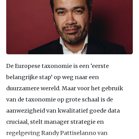
De Europese taxonomie is een ‘eerste
belangrijke stap’ op weg naar een
duurzamere wereld. Maar voor het gebruik
van de taxonomie op grote schaal is de
aanwezigheid van kwalitatief goede data
cruciaal, stelt manager strategie en
regelgeving Randy Pattiselanno van