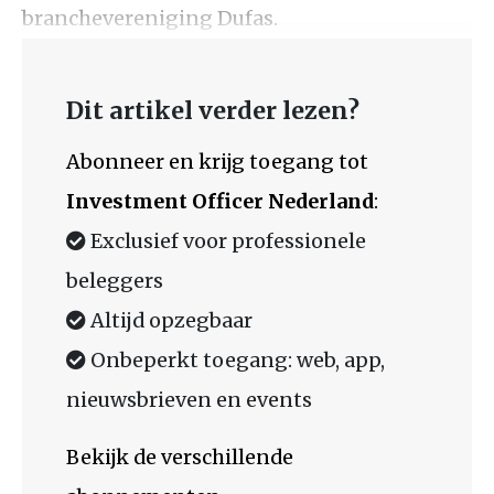
branchevereniging Dufas.
Dit artikel verder lezen?
Abonneer en krijg toegang tot
Investment Officer Nederland
:
Exclusief voor professionele
beleggers
Altijd opzegbaar
Onbeperkt toegang: web, app,
nieuwsbrieven en events
Bekijk de verschillende