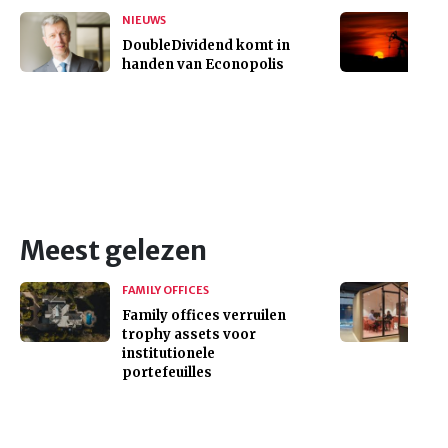
NIEUWS
DoubleDividend komt in
handen van Econopolis
Meest gelezen
FAMILY OFFICES
Family offices verruilen
trophy assets voor
institutionele
portefeuilles