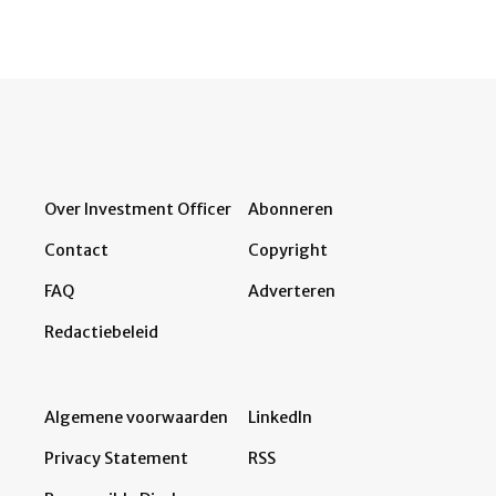
Over Investment Officer
Abonneren
Contact
Copyright
FAQ
Adverteren
Redactiebeleid
Algemene voorwaarden
LinkedIn
Privacy Statement
RSS