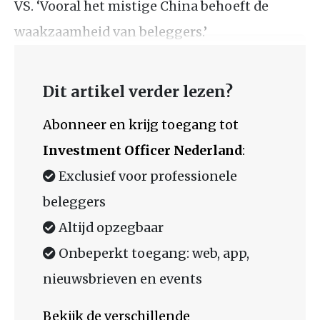
VS. ‘Vooral het mistige China behoeft de
waakzaamheid van beleggers.’
Dit artikel verder lezen?
Abonneer en krijg toegang tot
Investment Officer Nederland
:
Exclusief voor professionele
beleggers
Altijd opzegbaar
Onbeperkt toegang: web, app,
nieuwsbrieven en events
Bekijk de verschillende