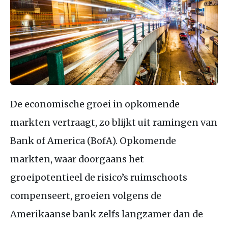
De economische groei in opkomende
markten vertraagt, zo blijkt uit ramingen van
Bank of America (BofA). Opkomende
markten, waar doorgaans het
groeipotentieel de risico’s ruimschoots
compenseert, groeien volgens de
Amerikaanse bank zelfs langzamer dan de