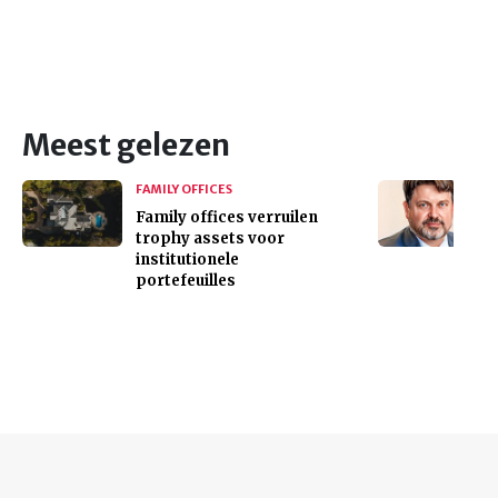
Meest gelezen
FAMILY OFFICES
Family offices verruilen
trophy assets voor
institutionele
portefeuilles