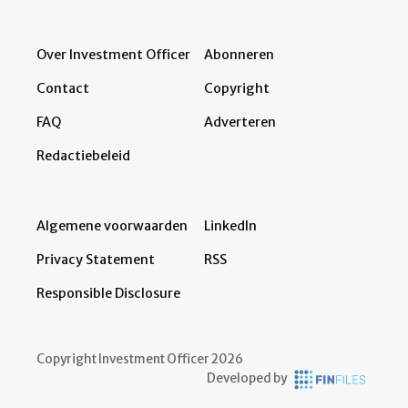
Over Investment Officer
Abonneren
Contact
Copyright
FAQ
Adverteren
Redactiebeleid
Algemene voorwaarden
LinkedIn
Privacy Statement
RSS
Responsible Disclosure
Copyright Investment Officer 2026
Developed by