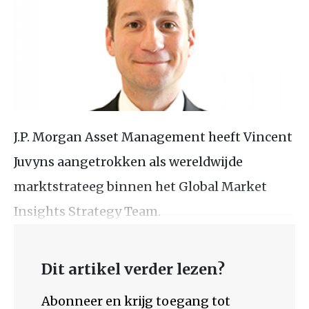
J.P. Morgan Asset Management heeft Vincent
Juvyns aangetrokken als wereldwijde
marktstrateeg binnen het Global Market
Insights Strategy Team.
Dit artikel verder lezen?
Abonneer en krijg toegang tot