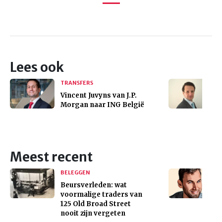
Lees ook
TRANSFERS
Vincent Juvyns van J.P.
Morgan naar ING België
Meest recent
BELEGGEN
Beursverleden: wat
voormalige traders van
125 Old Broad Street
nooit zijn vergeten