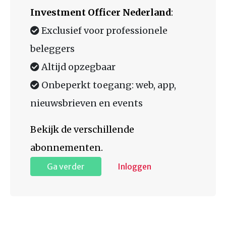
Investment Officer Nederland
:
Exclusief voor professionele
beleggers
Altijd opzegbaar
Onbeperkt toegang: web, app,
nieuwsbrieven en events
Bekijk de verschillende
abonnementen.
Ga verder
Inloggen