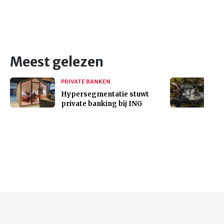
Meest gelezen
PRIVATE BANKEN
Hypersegmentatie stuwt
private banking bij ING