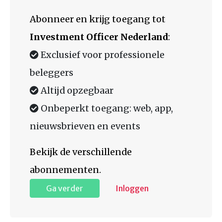
Abonneer en krijg toegang tot
Investment Officer Nederland
:
Exclusief voor professionele
beleggers
Altijd opzegbaar
Onbeperkt toegang: web, app,
nieuwsbrieven en events
Bekijk de verschillende
abonnementen.
Ga verder
Inloggen