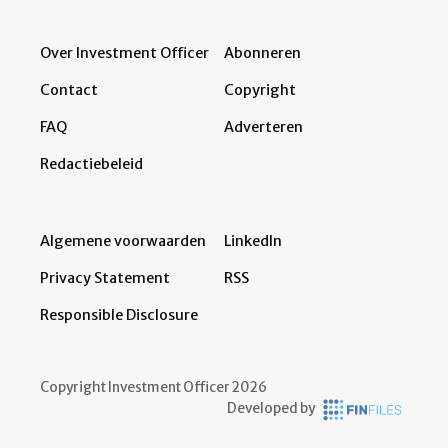
Over Investment Officer
Abonneren
Contact
Copyright
FAQ
Adverteren
Redactiebeleid
Algemene voorwaarden
LinkedIn
Privacy Statement
RSS
Responsible Disclosure
Copyright Investment Officer 2026
Developed by