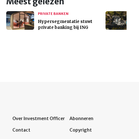
Meest gelezen
PRIVATE BANKEN
Hypersegmentatie stuwt
private banking bij ING
Over Investment Officer
Abonneren
Contact
Copyright