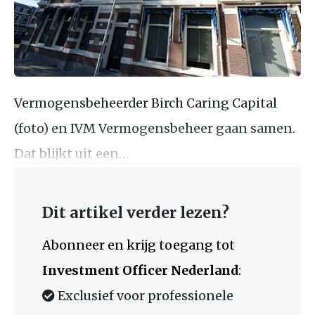
Vermogensbeheerder Birch Caring Capital
(foto) en IVM Vermogensbeheer gaan samen.
Dat blijkt uit een…
Dit artikel verder lezen?
Abonneer en krijg toegang tot
Investment Officer Nederland
:
Exclusief voor professionele