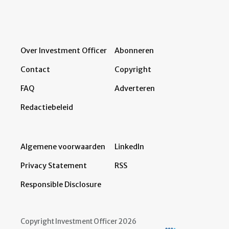
Over Investment Officer
Abonneren
Contact
Copyright
FAQ
Adverteren
Redactiebeleid
Algemene voorwaarden
LinkedIn
Privacy Statement
RSS
Responsible Disclosure
Copyright Investment Officer 2026