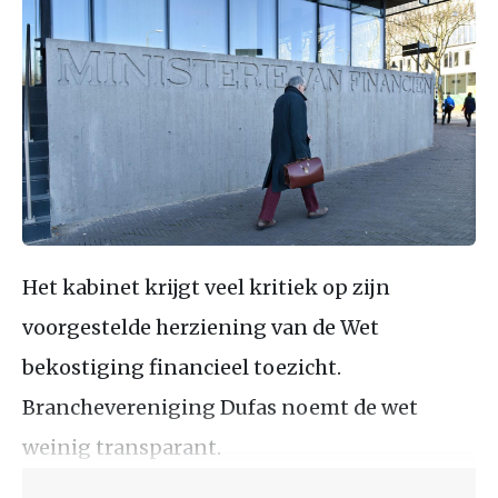
Het kabinet krijgt veel kritiek op zijn
voorgestelde herziening van de Wet
bekostiging financieel toezicht.
Branchevereniging Dufas noemt de wet
weinig transparant.