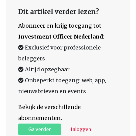
Dit artikel verder lezen?
Abonneer en krijg toegang tot
Investment Officer Nederland
:
Exclusief voor professionele
beleggers
Altijd opzegbaar
Onbeperkt toegang: web, app,
nieuwsbrieven en events
Bekijk de verschillende
abonnementen.
Ga verder
Inloggen