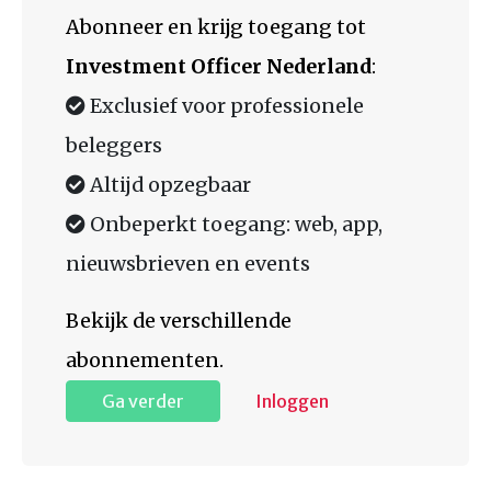
Abonneer en krijg toegang tot
Investment Officer Nederland
:
Exclusief voor professionele
beleggers
Altijd opzegbaar
Onbeperkt toegang: web, app,
nieuwsbrieven en events
Bekijk de verschillende
abonnementen.
Ga verder
Inloggen