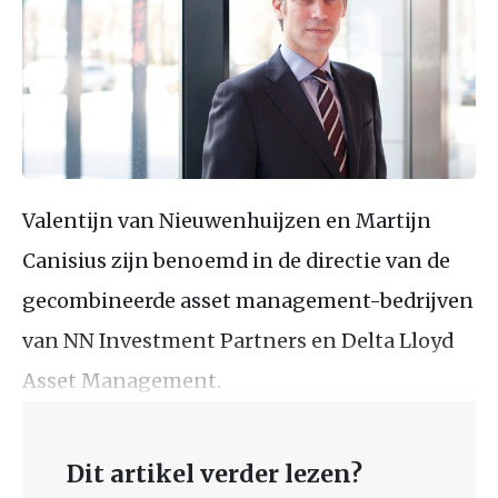
Valentijn van Nieuwenhuijzen en Martijn
Canisius zijn benoemd in de directie van de
gecombineerde asset management-bedrijven
van NN Investment Partners en Delta Lloyd
Asset Management.
Dit artikel verder lezen?