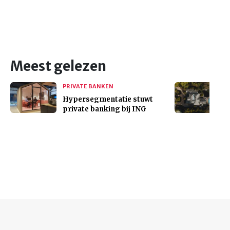
Meest gelezen
PRIVATE BANKEN
Hypersegmentatie stuwt
private banking bij ING