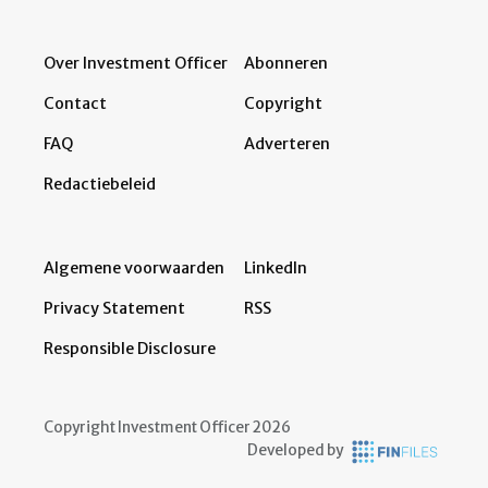
Over Investment Officer
Abonneren
Contact
Copyright
FAQ
Adverteren
Redactiebeleid
Algemene voorwaarden
LinkedIn
Privacy Statement
RSS
Responsible Disclosure
Copyright Investment Officer 2026
Developed by