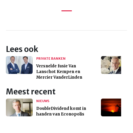
Lees ook
PRIVATE BANKEN
Versnelde fusie Van
Lanschot Kempen en
Mercier VanderLinden
Meest recent
NIEUWS
DoubleDividend komt in
handen van Econopolis