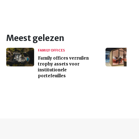
Meest gelezen
FAMILY OFFICES
Family offices verruilen
trophy assets voor
institutionele
portefeuilles