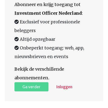
Abonneer en krijg toegang tot
Investment Officer Nederland
:
Exclusief voor professionele
beleggers
Altijd opzegbaar
Onbeperkt toegang: web, app,
nieuwsbrieven en events
Bekijk de verschillende
abonnementen.
Ga verder
Inloggen