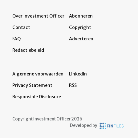
Over Investment Officer
Abonneren
Contact
Copyright
FAQ
Adverteren
Redactiebeleid
Algemene voorwaarden
LinkedIn
Privacy Statement
RSS
Responsible Disclosure
Copyright Investment Officer 2026
Developed by