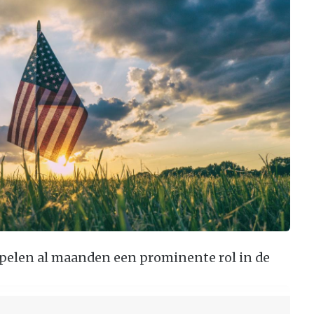
spelen al maanden een prominente rol in de