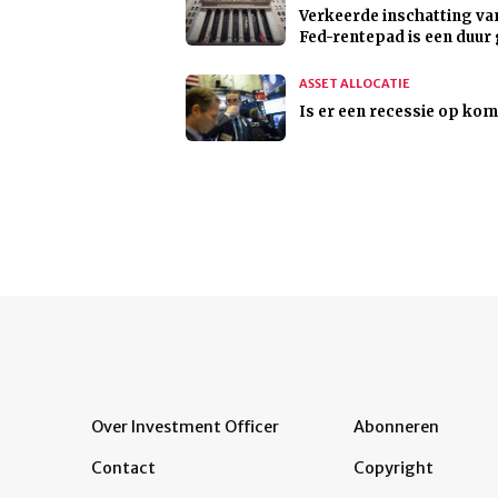
Verkeerde inschatting va
Fed-rentepad is een duur
ASSET ALLOCATIE
Is er een recessie op kom
Over Investment Officer
Abonneren
Contact
Copyright