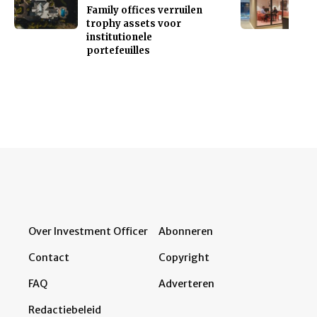
Family offices verruilen
trophy assets voor
institutionele
portefeuilles
Over Investment Officer
Abonneren
Contact
Copyright
FAQ
Adverteren
Redactiebeleid