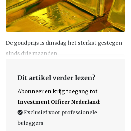
De goudprijs is dinsdag het sterkst gestegen
sinds drie maanden.
Dit artikel verder lezen?
Abonneer en krijg toegang tot
Investment Officer Nederland
:
Exclusief voor professionele
beleggers