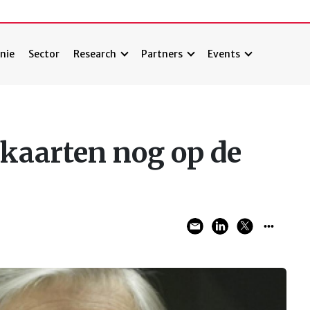
nie
Sector
Research
Partners
Events
 kaarten nog op de