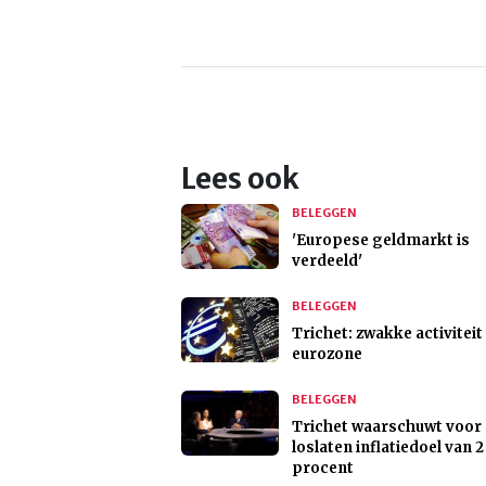
Lees ook
BELEGGEN
'Europese geldmarkt is
verdeeld'
BELEGGEN
Trichet: zwakke activiteit 
eurozone
BELEGGEN
Trichet waarschuwt voor
loslaten inflatiedoel van 2
procent