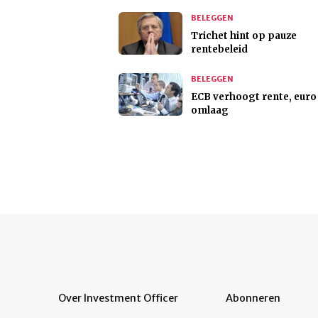
BELEGGEN
Trichet hint op pauze
rentebeleid
BELEGGEN
ECB verhoogt rente, euro
omlaag
Over Investment Officer
Abonneren