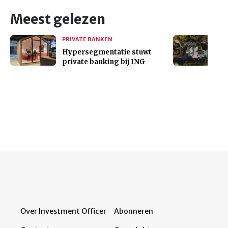
Meest gelezen
PRIVATE BANKEN
Hypersegmentatie stuwt
private banking bij ING
Over Investment Officer
Abonneren