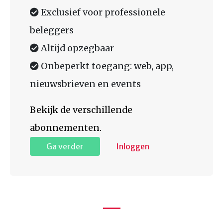
Exclusief voor professionele
beleggers
Altijd opzegbaar
Onbeperkt toegang: web, app,
nieuwsbrieven en events
Bekijk de verschillende
abonnementen.
Ga verder
Inloggen