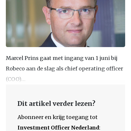
Marcel Prins gaat met ingang van 1 juni bij
Robeco aan de slag als chief operating officer
(COO)…
Dit artikel verder lezen?
Abonneer en krijg toegang tot
Investment Officer Nederland
: