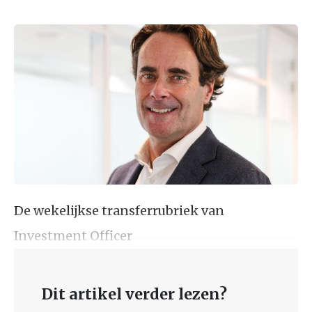
De wekelijkse transferrubriek van
Investment Officer
Dit artikel verder lezen?