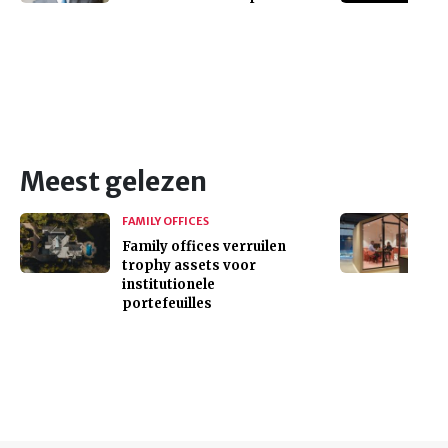
Meest gelezen
FAMILY OFFICES
Family offices verruilen
trophy assets voor
institutionele
portefeuilles