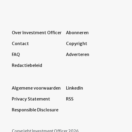
Over Investment Officer
Abonneren
Contact
Copyright
FAQ
Adverteren
Redactiebeleid
Algemene voorwaarden
LinkedIn
Privacy Statement
RSS
Responsible Disclosure
Copyright Investment Officer 2026