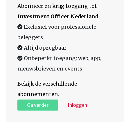
Abonneer en krijg toegang tot
Investment Officer Nederland
:
Exclusief voor professionele
beleggers
Altijd opzegbaar
Onbeperkt toegang: web, app,
nieuwsbrieven en events
Bekijk de verschillende
abonnementen.
Ga verder
Inloggen