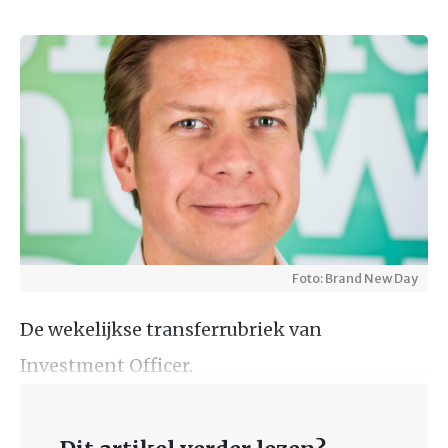
Foto: Brand New Day
De wekelijkse transferrubriek van
Investment Officer.