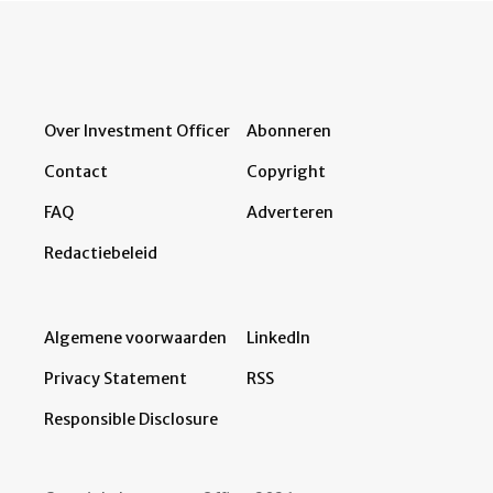
Over Investment Officer
Abonneren
Contact
Copyright
FAQ
Adverteren
Redactiebeleid
Algemene voorwaarden
LinkedIn
Privacy Statement
RSS
Responsible Disclosure