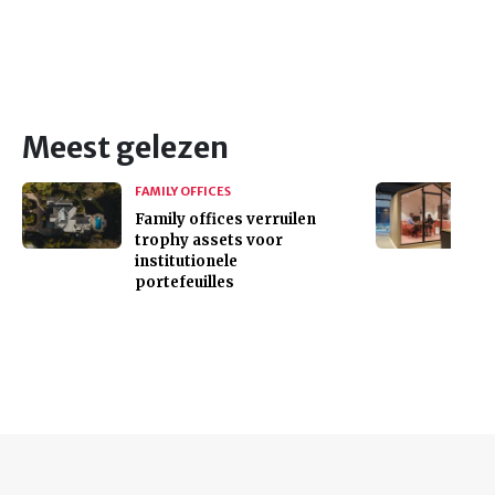
Meest gelezen
FAMILY OFFICES
Family offices verruilen
trophy assets voor
institutionele
portefeuilles