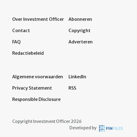
Over Investment Officer
Abonneren
Contact
Copyright
FAQ
Adverteren
Redactiebeleid
Algemene voorwaarden
LinkedIn
Privacy Statement
RSS
Responsible Disclosure
Copyright Investment Officer 2026
Developed by