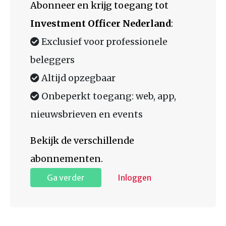
Abonneer en krijg toegang tot
Investment Officer Nederland
:
Exclusief voor professionele
beleggers
Altijd opzegbaar
Onbeperkt toegang: web, app,
nieuwsbrieven en events
Bekijk de verschillende
abonnementen.
Ga verder
Inloggen