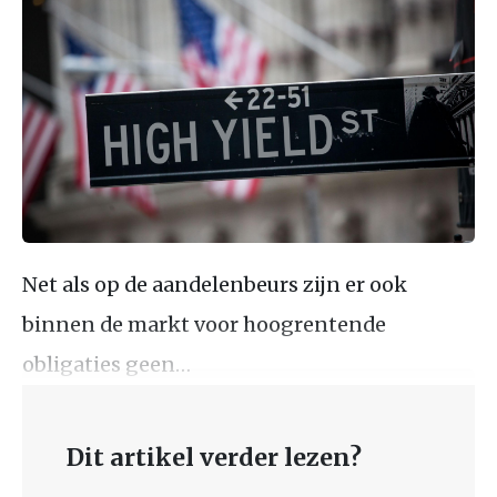
Net als op de aandelenbeurs zijn er ook
binnen de markt voor hoogrentende
obligaties geen…
Dit artikel verder lezen?