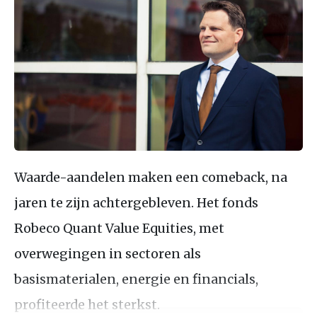
Waarde-aandelen maken een comeback, na
jaren te zijn achtergebleven. Het fonds
Robeco Quant Value Equities, met
overwegingen in sectoren als
basismaterialen, energie en financials,
profiteerde het sterkst.