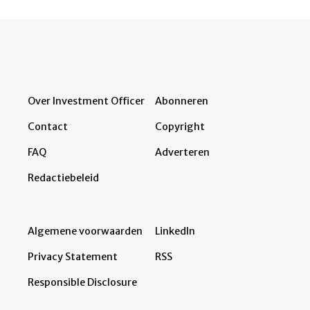
Over Investment Officer
Abonneren
Contact
Copyright
FAQ
Adverteren
Redactiebeleid
Algemene voorwaarden
LinkedIn
Privacy Statement
RSS
Responsible Disclosure