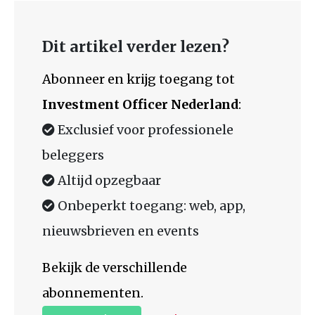
Dit artikel verder lezen?
Abonneer en krijg toegang tot
Investment Officer Nederland
:
Exclusief voor professionele
beleggers
Altijd opzegbaar
Onbeperkt toegang: web, app,
nieuwsbrieven en events
Bekijk de verschillende
abonnementen.