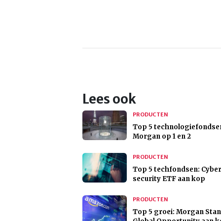
Lees ook
PRODUCTEN
Top 5 technologiefondsen
Morgan op 1 en 2
PRODUCTEN
Top 5 techfondsen: Cybe
security ETF aan kop
PRODUCTEN
Top 5 groei: Morgan Stan