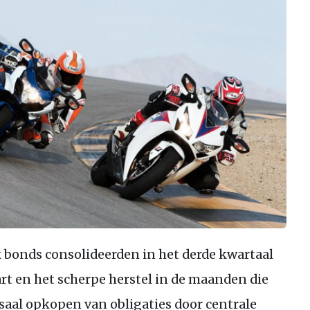
k bonds consolideerden in het derde kwartaal
rt en het scherpe herstel in de maanden die
saal opkopen van obligaties door centrale