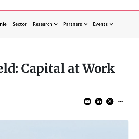
nie
Sector
Research
Partners
Events
ld: Capital at Work