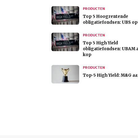
PRODUCTEN
Top 5 Hoogrentende
obligatiefondsen: UBS o
PRODUCTEN
Top 5 High Yield
obligatiefondsen: UBAM 
kop
PRODUCTEN
Top-5 High Yield: M&G a