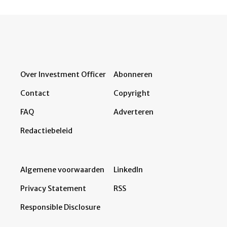
Over Investment Officer
Abonneren
Contact
Copyright
FAQ
Adverteren
Redactiebeleid
Algemene voorwaarden
LinkedIn
Privacy Statement
RSS
Responsible Disclosure