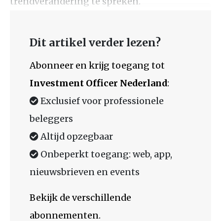
trendverandering te spreken.
Dit artikel verder lezen?
Abonneer en krijg toegang tot
Investment Officer Nederland
:
Exclusief voor professionele
beleggers
Altijd opzegbaar
Onbeperkt toegang: web, app,
nieuwsbrieven en events
Bekijk de verschillende
abonnementen.