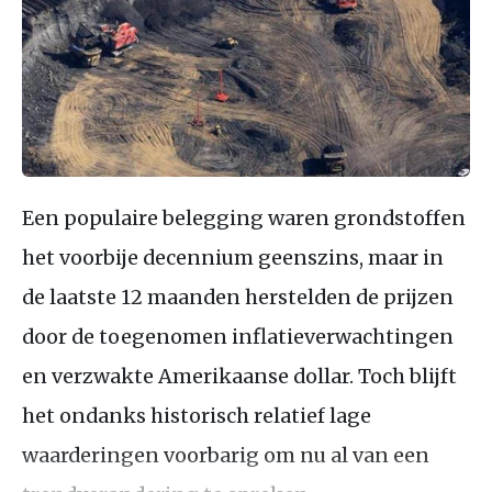
Een populaire belegging waren grondstoffen
het voorbije decennium geenszins, maar in
de laatste 12 maanden herstelden de prijzen
door de toegenomen inflatieverwachtingen
en verzwakte Amerikaanse dollar. Toch blijft
het ondanks historisch relatief lage
waarderingen voorbarig om nu al van een