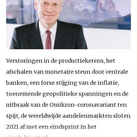
Verstoringen in de productieketens, het
afschalen van monetaire steun door centrale
banken, een forse stijging van de inflatie,
toenemende geopolitieke spanningen en de
uitbraak van de Omikron-coronavariant ten
spijt, de wereldwijde aandelenmarkten sloten
2021 af met een eindsprint in het