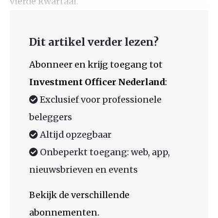
vierde kwartaal.
Dit artikel verder lezen?
Abonneer en krijg toegang tot
Investment Officer Nederland
:
Exclusief voor professionele
beleggers
Altijd opzegbaar
Onbeperkt toegang: web, app,
nieuwsbrieven en events
Bekijk de verschillende
abonnementen.