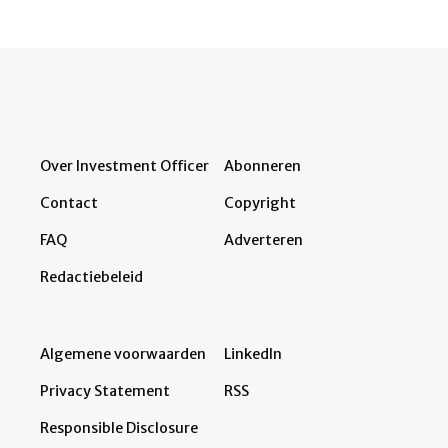
Over Investment Officer
Abonneren
Contact
Copyright
FAQ
Adverteren
Redactiebeleid
Algemene voorwaarden
LinkedIn
Privacy Statement
RSS
Responsible Disclosure