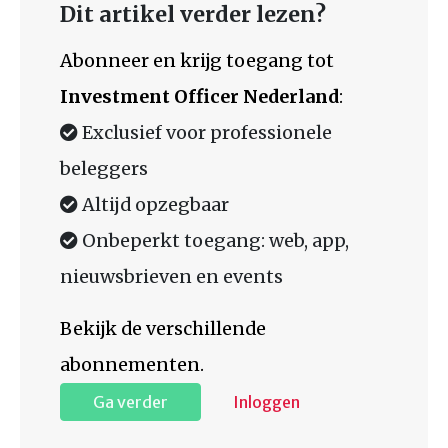
Dit artikel verder lezen?
Abonneer en krijg toegang tot
Investment Officer Nederland
:
Exclusief voor professionele
beleggers
Altijd opzegbaar
Onbeperkt toegang: web, app,
nieuwsbrieven en events
Bekijk de verschillende
abonnementen.
Ga verder
Inloggen