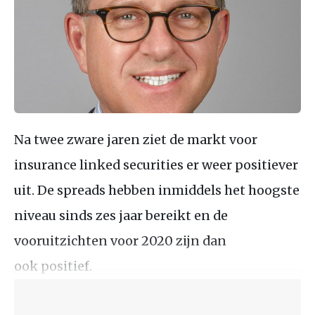
Na twee zware jaren ziet de markt voor
insurance linked securities er weer positiever
uit. De spreads hebben inmiddels het hoogste
niveau sinds zes jaar bereikt en de
vooruitzichten voor 2020 zijn dan
ook positief.