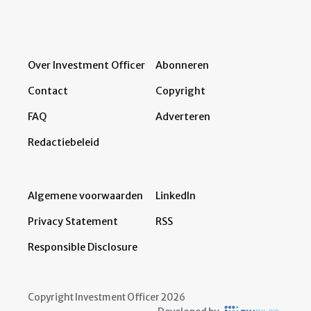
Over Investment Officer
Abonneren
Contact
Copyright
FAQ
Adverteren
Redactiebeleid
Algemene voorwaarden
LinkedIn
Privacy Statement
RSS
Responsible Disclosure
Copyright Investment Officer 2026