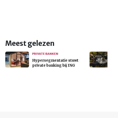
Meest gelezen
PRIVATE BANKEN
Hypersegmentatie stuwt
private banking bij ING