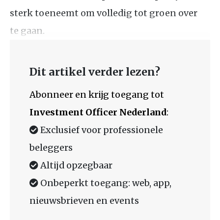
sterk toeneemt om volledig tot groen over
te gaan.
Dit artikel verder lezen?
Abonneer en krijg toegang tot
Investment Officer Nederland
:
Exclusief voor professionele
beleggers
Altijd opzegbaar
Onbeperkt toegang: web, app,
nieuwsbrieven en events