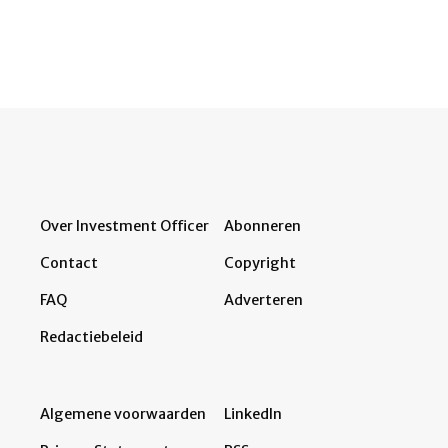
Over Investment Officer
Abonneren
Contact
Copyright
FAQ
Adverteren
Redactiebeleid
Algemene voorwaarden
LinkedIn