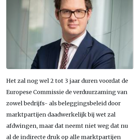
Het zal nog wel 2 tot 3 jaar duren voordat de
Europese Commissie de verduurzaming van
zowel bedrijfs- als beleggingsbeleid door
marktpartijen daadwerkelijk bij wet zal
afdwingen, maar dat neemt niet weg dat nu
al de indirecte druk op alle marktpartijen