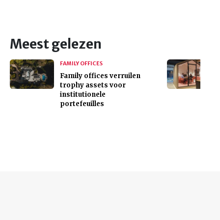
Meest gelezen
FAMILY OFFICES
Family offices verruilen
trophy assets voor
institutionele
portefeuilles