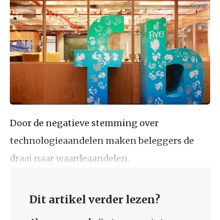
Door de negatieve stemming over
technologieaandelen maken beleggers de
draai naar waardeaandelen.
Dit artikel verder lezen?