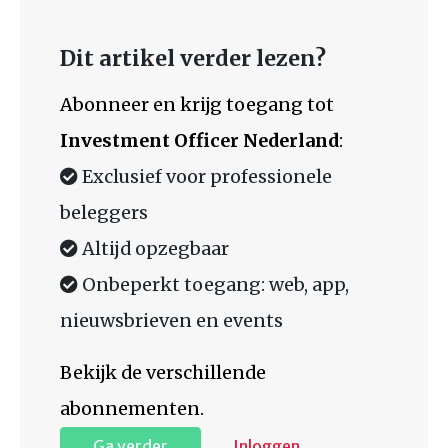
Dit artikel verder lezen?
Abonneer en krijg toegang tot
Investment Officer Nederland
:
Exclusief voor professionele
beleggers
Altijd opzegbaar
Onbeperkt toegang: web, app,
nieuwsbrieven en events
Bekijk de verschillende
abonnementen.
Ga verder
Inloggen