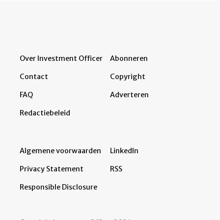
Over Investment Officer
Abonneren
Contact
Copyright
FAQ
Adverteren
Redactiebeleid
Algemene voorwaarden
LinkedIn
Privacy Statement
RSS
Responsible Disclosure