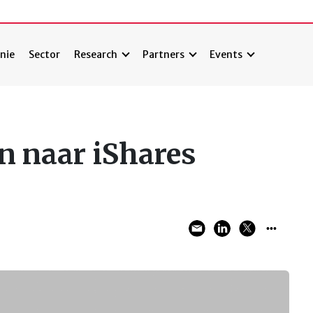
nie
Sector
Research
Partners
Events
 naar iShares