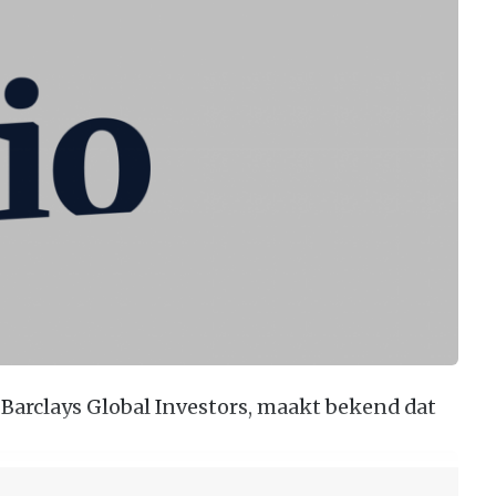
 Barclays Global Investors, maakt bekend dat