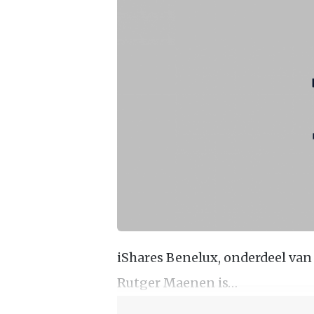
iShares Benelux, onderdeel van
Rutger Maenen is…