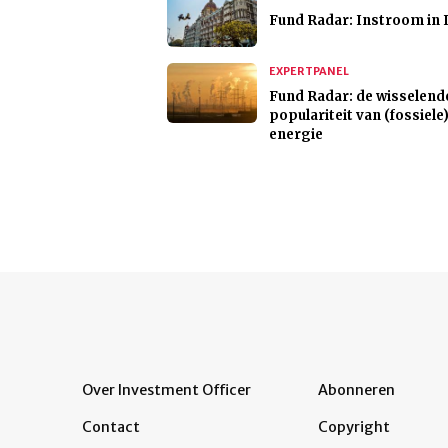
Fund Radar: Instroom in 
EXPERTPANEL
Fund Radar: de wisselend
populariteit van (fossiele
energie
Over Investment Officer
Abonneren
Contact
Copyright