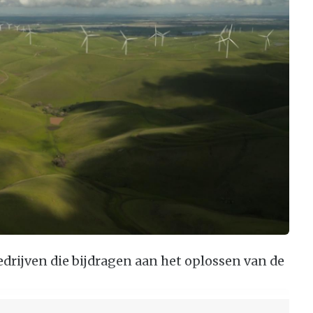
drijven die bijdragen aan het oplossen van de