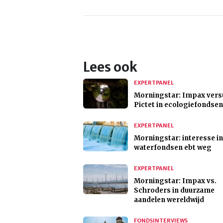
Lees ook
EXPERTPANEL
Morningstar: Impax vers
Pictet in ecologiefondsen
EXPERTPANEL
Morningstar: interesse in
waterfondsen ebt weg
EXPERTPANEL
Morningstar: Impax vs.
Schroders in duurzame
aandelen wereldwijd
FONDSINTERVIEWS