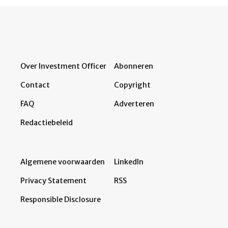
Over Investment Officer
Abonneren
Contact
Copyright
FAQ
Adverteren
Redactiebeleid
Algemene voorwaarden
LinkedIn
Privacy Statement
RSS
Responsible Disclosure