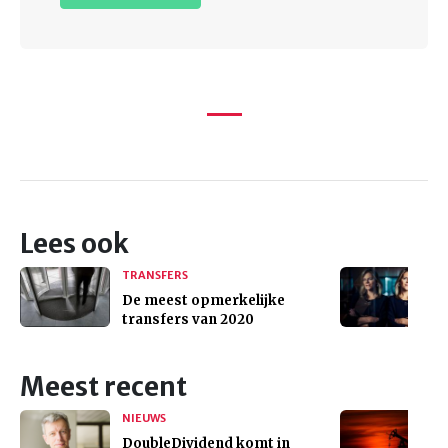
Lees ook
TRANSFERS
De meest opmerkelijke
transfers van 2020
Meest recent
NIEUWS
DoubleDividend komt in