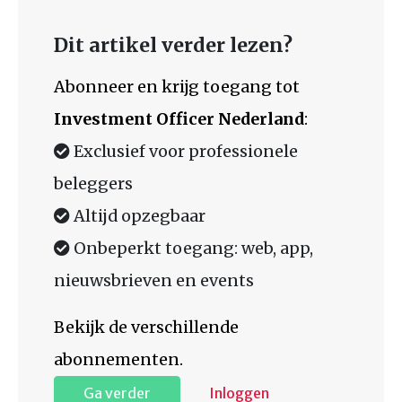
Dit artikel verder lezen?
Abonneer en krijg toegang tot
Investment Officer Nederland
:
Exclusief voor professionele
beleggers
Altijd opzegbaar
Onbeperkt toegang: web, app,
nieuwsbrieven en events
Bekijk de verschillende
abonnementen.
Ga verder
Inloggen