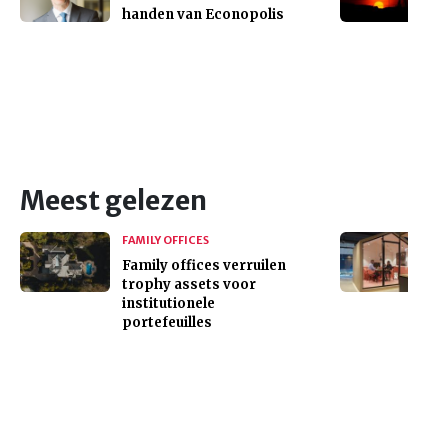
handen van Econopolis
Meest gelezen
FAMILY OFFICES
Family offices verruilen
trophy assets voor
institutionele
portefeuilles