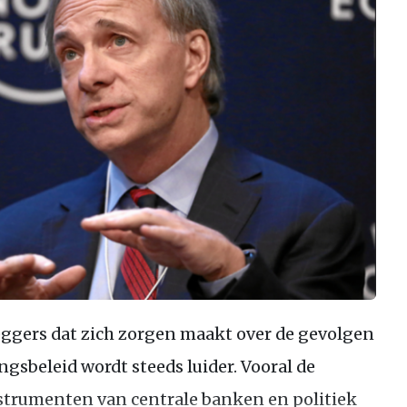
ggers dat zich zorgen maakt over de gevolgen
gsbeleid wordt steeds luider. Vooral de
strumenten van centrale banken en politiek