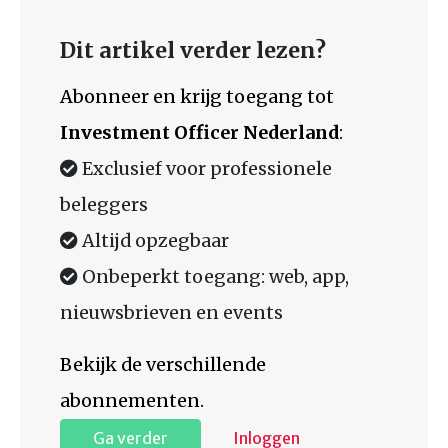
Dit artikel verder lezen?
Abonneer en krijg toegang tot
Investment Officer Nederland
:
Exclusief voor professionele
beleggers
Altijd opzegbaar
Onbeperkt toegang: web, app,
nieuwsbrieven en events
Bekijk de verschillende
abonnementen.
Ga verder
Inloggen