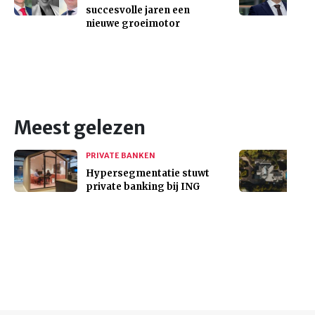
succesvolle jaren een
nieuwe groeimotor
Meest gelezen
PRIVATE BANKEN
Hypersegmentatie stuwt
private banking bij ING