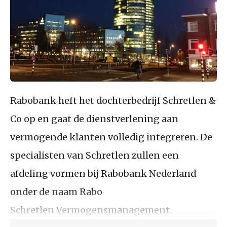
Rabobank heft het dochterbedrijf Schretlen &
Co op en gaat de dienstverlening aan
vermogende klanten volledig integreren. De
specialisten van Schretlen zullen een
afdeling vormen bij Rabobank Nederland
onder de naam Rabo
Schretlen Vermogensmanagement.