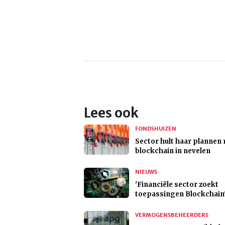
Lees ook
FONDSHUIZEN
Sector hult haar plannen
blockchain in nevelen
NIEUWS
'Financiële sector zoekt
toepassingen Blockchain
VERMOGENSBEHEERDERS