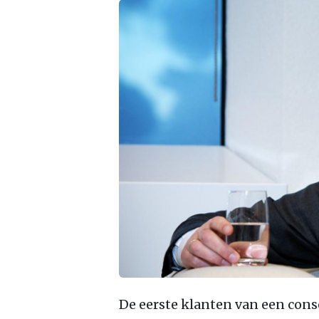
De eerste klanten van een con