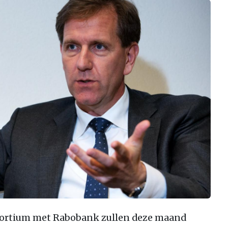
sortium met Rabobank zullen deze maand