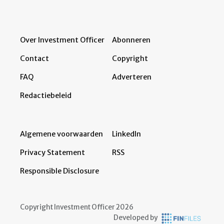
Over Investment Officer
Abonneren
Contact
Copyright
FAQ
Adverteren
Redactiebeleid
Algemene voorwaarden
LinkedIn
Privacy Statement
RSS
Responsible Disclosure
Copyright Investment Officer 2026
Developed by