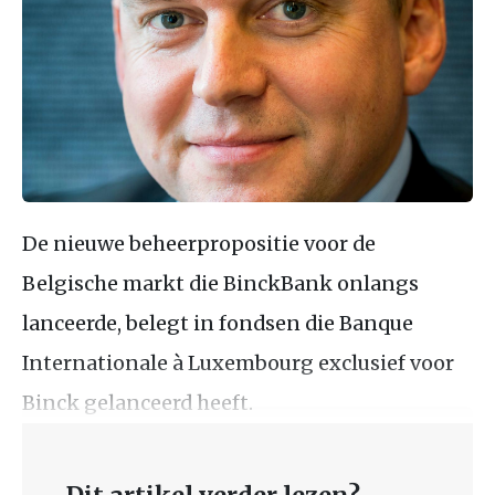
De nieuwe beheerpropositie voor de
Belgische markt die BinckBank onlangs
lanceerde, belegt in fondsen die Banque
Internationale à Luxembourg exclusief voor
Binck gelanceerd heeft.