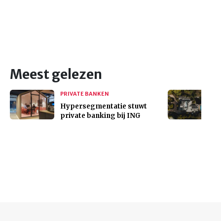
Meest gelezen
PRIVATE BANKEN
Hypersegmentatie stuwt
private banking bij ING