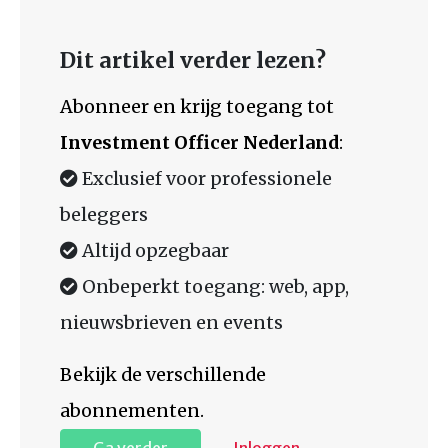
Dit artikel verder lezen?
Abonneer en krijg toegang tot
Investment Officer Nederland
:
Exclusief voor professionele
beleggers
Altijd opzegbaar
Onbeperkt toegang: web, app,
nieuwsbrieven en events
Bekijk de verschillende
abonnementen.
Ga verder
Inloggen