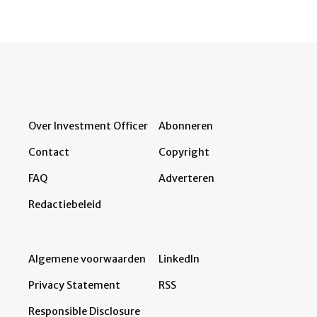
Over Investment Officer
Abonneren
Contact
Copyright
FAQ
Adverteren
Redactiebeleid
Algemene voorwaarden
LinkedIn
Privacy Statement
RSS
Responsible Disclosure