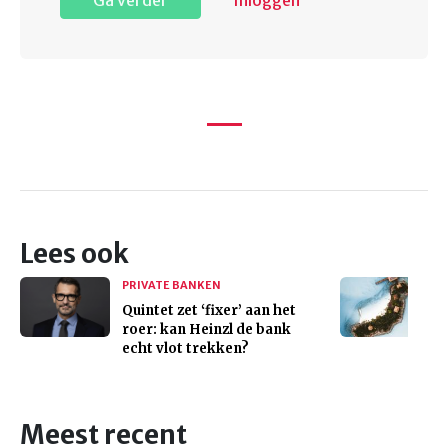
Lees ook
PRIVATE BANKEN
Quintet zet ‘fixer’ aan het
roer: kan Heinzl de bank
echt vlot trekken?
Meest recent