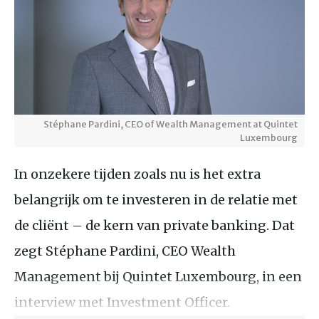
Stéphane Pardini, CEO of Wealth Management at Quintet
Luxembourg
In onzekere tijden zoals nu is het extra
belangrijk om te investeren in de relatie met
de cliënt – de kern van private banking. Dat
zegt Stéphane Pardini, CEO Wealth
Management bij Quintet Luxembourg, in een
interview met Investment Officer.