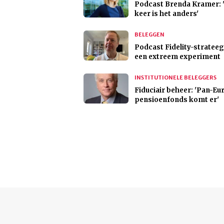
Podcast Brenda Kramer: 
keer is het anders'
BELEGGEN
Podcast Fidelity-strateeg:
een extreem experiment
INSTITUTIONELE BELEGGERS
Fiduciair beheer: 'Pan-E
pensioenfonds komt er'