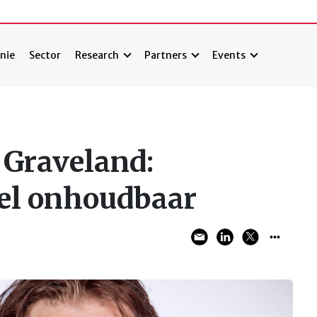
nie
Sector
Research
Partners
Events
 Graveland:
el onhoudbaar