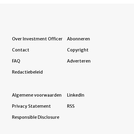
Over Investment Officer
Abonneren
Contact
Copyright
FAQ
Adverteren
Redactiebeleid
Algemene voorwaarden
LinkedIn
Privacy Statement
RSS
Responsible Disclosure