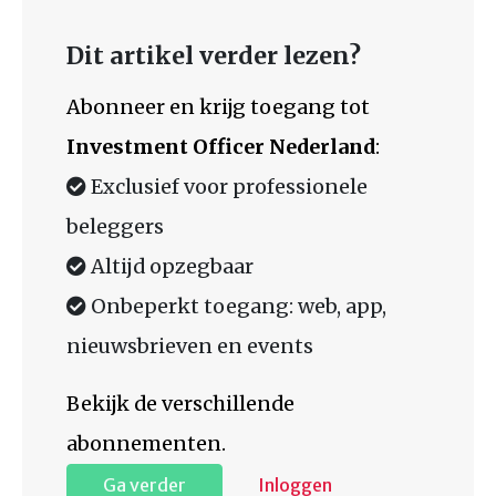
Dit artikel verder lezen?
Abonneer en krijg toegang tot
Investment Officer Nederland
:
Exclusief voor professionele
beleggers
Altijd opzegbaar
Onbeperkt toegang: web, app,
nieuwsbrieven en events
Bekijk de verschillende
abonnementen.
Ga verder
Inloggen