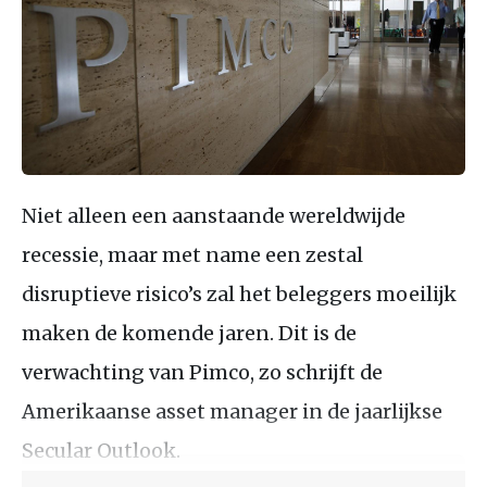
Niet alleen een aanstaande wereldwijde
recessie, maar met name een zestal
disruptieve risico’s zal het beleggers moeilijk
maken de komende jaren. Dit is de
verwachting van Pimco, zo schrijft de
Amerikaanse asset manager in de jaarlijkse
Secular Outlook.