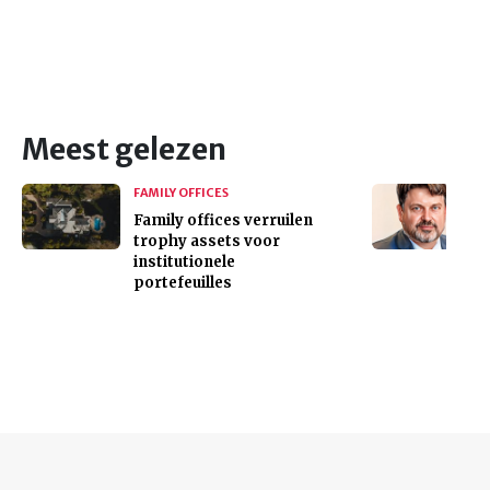
Meest gelezen
FAMILY OFFICES
Family offices verruilen
trophy assets voor
institutionele
portefeuilles