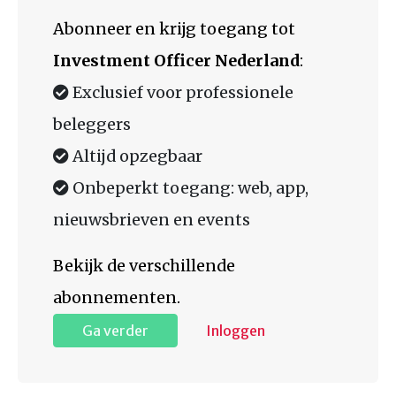
Abonneer en krijg toegang tot
Investment Officer Nederland
:
Exclusief voor professionele
beleggers
Altijd opzegbaar
Onbeperkt toegang: web, app,
nieuwsbrieven en events
Bekijk de verschillende
abonnementen.
Ga verder
Inloggen