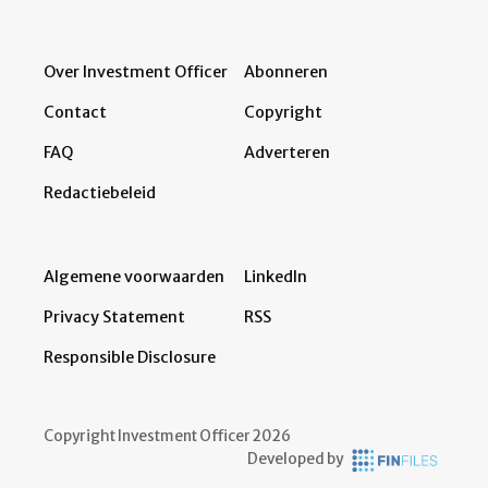
Over Investment Officer
Abonneren
Contact
Copyright
FAQ
Adverteren
Redactiebeleid
Algemene voorwaarden
LinkedIn
Privacy Statement
RSS
Responsible Disclosure
Copyright Investment Officer 2026
Developed by