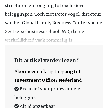
structuren en toegang tot exclusieve
beleggingen. Toch ziet Peter Vogel, directeur
van het Global Family Business Center van de
Zwitserse businessschool IMD, dat de
werkelijkheid vaak rommelig is.
Dit artikel verder lezen?
Abonneer en krijg toegang tot
Investment Officer Nederland
:
Exclusief voor professionele
beleggers
Altijd opzegbaar