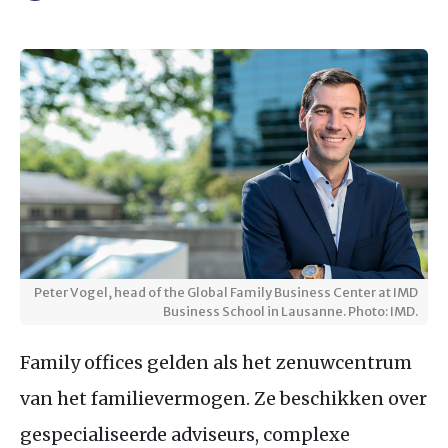
Peter Vogel, head of the Global Family Business Center at IMD
Business School in Lausanne. Photo: IMD.
Family offices gelden als het zenuwcentrum
van het familievermogen. Ze beschikken over
gespecialiseerde adviseurs, complexe