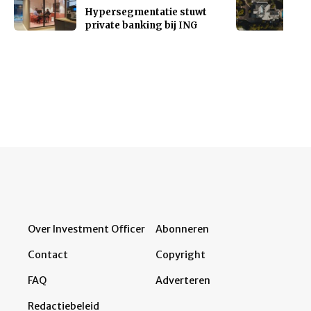
Hypersegmentatie stuwt
private banking bij ING
Over Investment Officer
Abonneren
Contact
Copyright
FAQ
Adverteren
Redactiebeleid