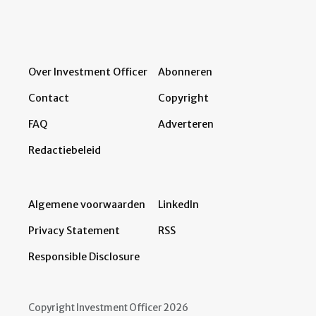
Over Investment Officer
Abonneren
Contact
Copyright
FAQ
Adverteren
Redactiebeleid
Algemene voorwaarden
LinkedIn
Privacy Statement
RSS
Responsible Disclosure
Copyright Investment Officer 2026