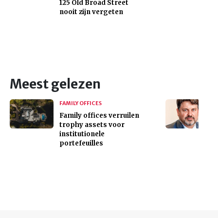
125 Old Broad Street
nooit zijn vergeten
Meest gelezen
FAMILY OFFICES
Family offices verruilen
trophy assets voor
institutionele
portefeuilles