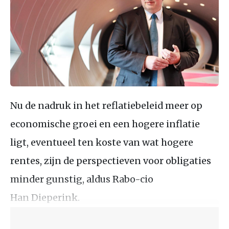
Nu de nadruk in het reflatiebeleid meer op
economische groei en een hogere inflatie
ligt, eventueel ten koste van wat hogere
rentes, zijn de perspectieven voor obligaties
minder gunstig, aldus Rabo-cio
Han Dieperink.