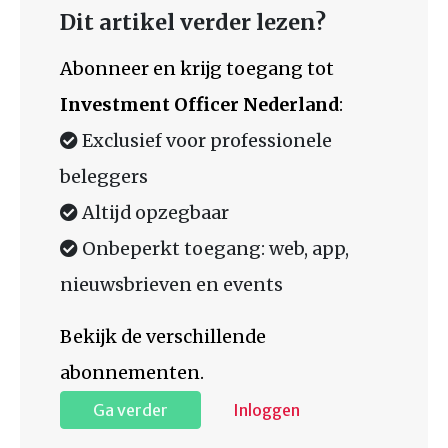
Dit artikel verder lezen?
Abonneer en krijg toegang tot
Investment Officer Nederland
:
Exclusief voor professionele
beleggers
Altijd opzegbaar
Onbeperkt toegang: web, app,
nieuwsbrieven en events
Bekijk de verschillende
abonnementen.
Ga verder
Inloggen