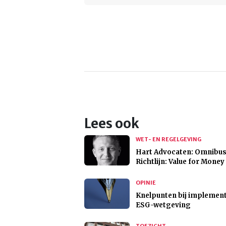
Lees ook
WET- EN REGELGEVING
Hart Advocaten: Omnibus
Richtlijn: Value for Money
OPINIE
Knelpunten bij implement
ESG-wetgeving