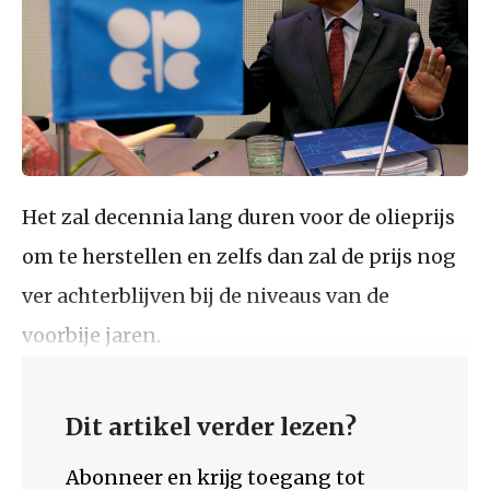
Het zal decennia lang duren voor de olieprijs
om te herstellen en zelfs dan zal de prijs nog
ver achterblijven bij de niveaus van de
voorbije jaren.
Dit artikel verder lezen?
Abonneer en krijg toegang tot