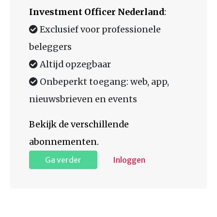
Investment Officer Nederland
:
Exclusief voor professionele
beleggers
Altijd opzegbaar
Onbeperkt toegang: web, app,
nieuwsbrieven en events
Bekijk de verschillende
abonnementen.
Ga verder
Inloggen