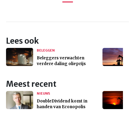
Lees ook
BELEGGEN
Beleggers verwachten
verdere daling olieprijs
Meest recent
NIEUWS
DoubleDividend komt in
handen van Econopolis