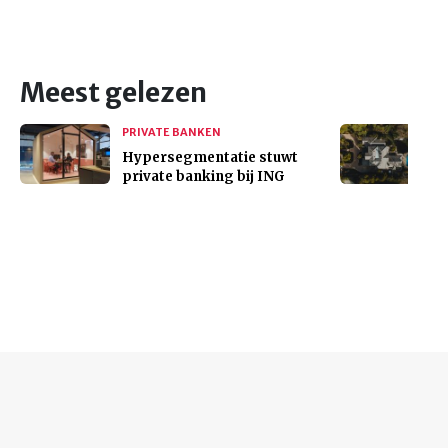
Meest gelezen
PRIVATE BANKEN
Hypersegmentatie stuwt
private banking bij ING