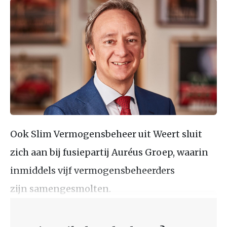
Ook Slim Vermogensbeheer uit Weert sluit
zich aan bij fusiepartij Auréus Groep, waarin
inmiddels vijf vermogensbeheerders
zijn samengesmolten.