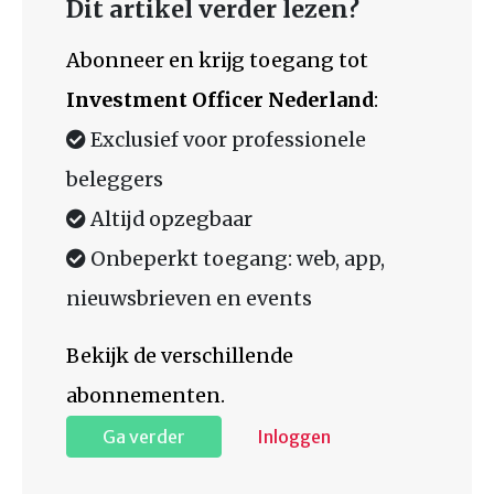
Dit artikel verder lezen?
Abonneer en krijg toegang tot
Investment Officer Nederland
:
Exclusief voor professionele
beleggers
Altijd opzegbaar
Onbeperkt toegang: web, app,
nieuwsbrieven en events
Bekijk de verschillende
abonnementen.
Ga verder
Inloggen