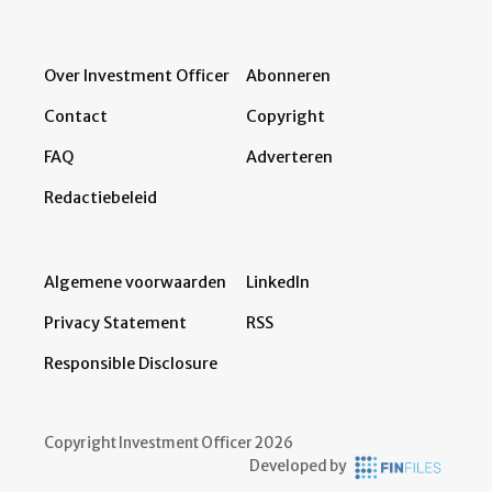
Over Investment Officer
Abonneren
Contact
Copyright
FAQ
Adverteren
Redactiebeleid
Algemene voorwaarden
LinkedIn
Privacy Statement
RSS
Responsible Disclosure
Copyright Investment Officer 2026
Developed by