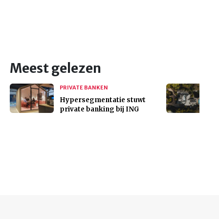
Meest gelezen
PRIVATE BANKEN
Hypersegmentatie stuwt
private banking bij ING