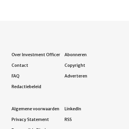
Over Investment Officer
Abonneren
Contact
Copyright
FAQ
Adverteren
Redactiebeleid
Algemene voorwaarden
LinkedIn
Privacy Statement
RSS