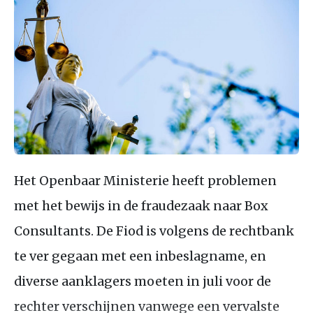
Het Openbaar Ministerie heeft problemen
met het bewijs in de fraudezaak naar Box
Consultants. De Fiod is volgens de rechtbank
te ver gegaan met een inbeslagname, en
diverse aanklagers moeten in juli voor de
rechter verschijnen vanwege een vervalste