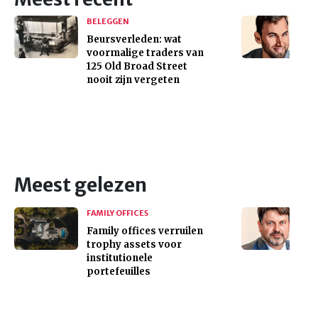
BELEGGEN
Beursverleden: wat
voormalige traders van
125 Old Broad Street
nooit zijn vergeten
Meest gelezen
FAMILY OFFICES
Family offices verruilen
trophy assets voor
institutionele
portefeuilles