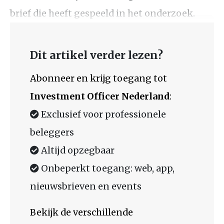
brief die heeft gespeeld in het onderzoek.
Dit artikel verder lezen?
Abonneer en krijg toegang tot
Investment Officer Nederland
:
Exclusief voor professionele
beleggers
Altijd opzegbaar
Onbeperkt toegang: web, app,
nieuwsbrieven en events
Bekijk de verschillende