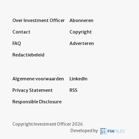
Over Investment Officer
Abonneren
Contact
Copyright
FAQ
Adverteren
Redactiebeleid
Algemene voorwaarden
LinkedIn
Privacy Statement
RSS
Responsible Disclosure
Copyright Investment Officer 2026
Developed by