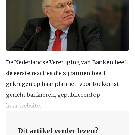
De Nederlandse Vereniging van Banken heeft
de eerste reacties die zij binnen heeft
gekregen op haar plannen voor toekomst
gericht bankieren, gepubliceerd op
haar website.
Dit artikel verder lezen?