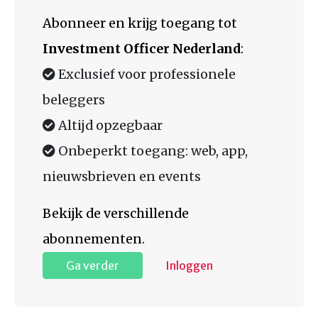
Abonneer en krijg toegang tot
Investment Officer Nederland
:
Exclusief voor professionele
beleggers
Altijd opzegbaar
Onbeperkt toegang: web, app,
nieuwsbrieven en events
Bekijk de verschillende
abonnementen.
Ga verder
Inloggen