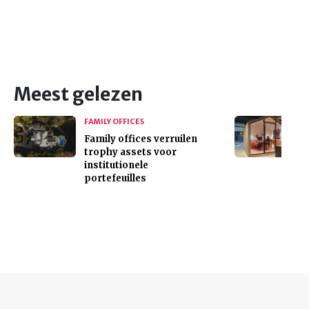
Meest gelezen
FAMILY OFFICES
Family offices verruilen
trophy assets voor
institutionele
portefeuilles